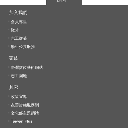
加入我們
會員專區
徵才
志工徵募
學生公共服務
家族
臺灣數位藝術網站
志工園地
其它
政策宣導
友善措施服務網
文化部主題網站
Taiwan Plus