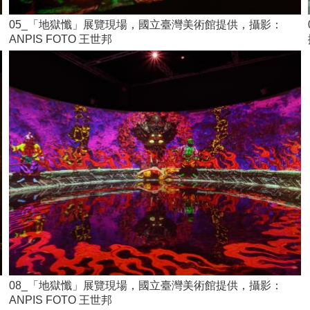
05_「地獄懺」展覽現場，國立臺灣美術館提供，攝影：
ANPIS FOTO 王世邦
08_「地獄懺」展覽現場，國立臺灣美術館提供，攝影：
ANPIS FOTO 王世邦