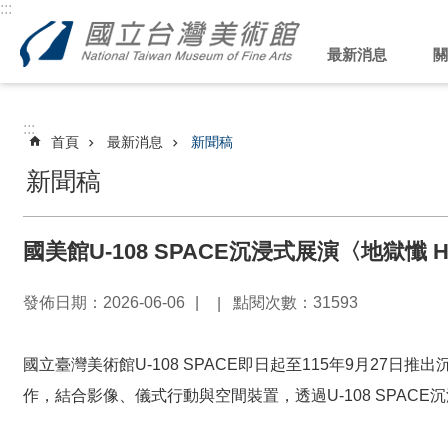
:::
跳到主要內容區塊
最新消息
關
:::
首頁
最新消息
新聞稿
新聞稿
國美館U-108 SPACE沉浸式展演〈地獄懺
發佈日期：2026-06-06
點閱次數：31593
國立臺灣美術館U-108 SPACE即日起至115年9月27
作，結合影像、儀式行動與空間裝置，透過U-108 SPA