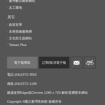
臺灣數位藝術網站
志工園地
其它
政策宣導
友善措施服務網
文化部主題網站
Taiwan Plus
電子報專區
訂閱/取消電子報
電話:(04)2372-3552
傳真:(04)2372-1195
建議使用Edge或Chrome 1280 x 720 解析度瀏覽本網站
Copyright ©國立臺灣美術館 版權所有