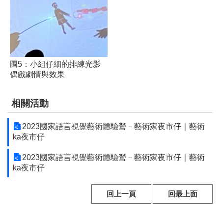
放
宣
告
圖5：小組仔細的排練光影
偶戲劇情與效果
相關活動
2023國家語言視覺藝術體驗營－藝術家夜市仔｜藝術
ka夜市仔
2023國家語言視覺藝術體驗營－藝術家夜市仔｜藝術
ka夜市仔
回上一頁
回最上面