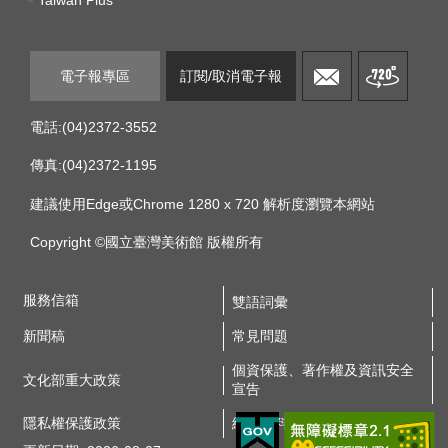
電子報專區
訂閱/取消電子報
電話:(04)2372-3552
傳真:(04)2372-1195
建議使用Edge或Chrome 1280 x 720 解析度瀏覽本網站
Copyright ©國立臺灣美術館 版權所有
服務信箱
雙語詞彙
新聞稿
常見問題
個資保護、著作權及資訊安全
文化部重大政策
宣告
隱私權保護政策
網站資料開放宣告