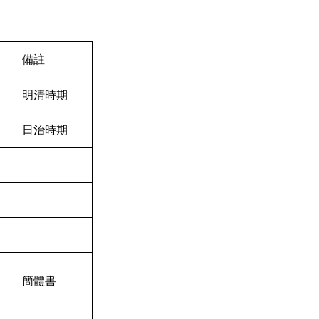
備註
明清時期
日治時期
簡體書