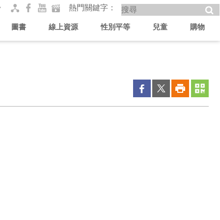
熱門關鍵字
圖書
線上資源
性別平等
兒童
購物