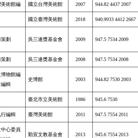
灣美術館編
國立台灣美術館
2007
944.82 4437 2007
國立臺灣美術館
2018
940.9933 4412 2667
術策劃
吳三連獎基金會
2009
947.5 7534 2009
術策劃
吳三連獎基金會
2008
947.5 7534 2008
史博物館編
史博館
2003
944.82 7530 2003
會編輯
臺北市立美術館
1986
945.6 7530
執行編輯
臺灣美術館
2011
947.5 7554 2011
文中心委員
勤宣文教基金會
2013
945.6 7554 2013