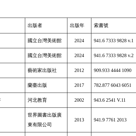
出版者
出版年
索書號
國立台灣美術館
2024
941.6 7333 9828 v.1
國立台灣美術館
2024
941.6 7333 9828 v.2
藝術家出版社
2012
909.933 4444 1090
蘭臺出版
2017
782.877 6043 6051
書
河北教育
2002
943.6 2541 V.11
世界圖書出版廣
2013
941.9 7761 2013
東有限公司