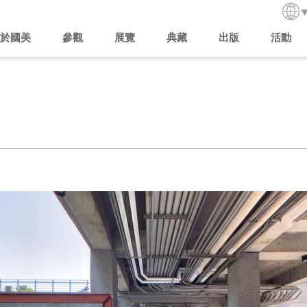
於國美
參觀
展覽
典藏
出版
活動