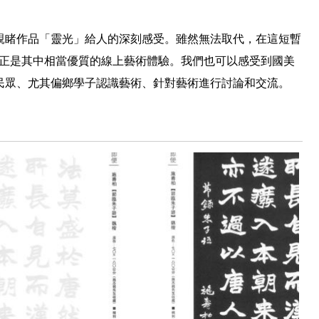
親睹作品「靈光」給人的深刻感受。雖然無法取代，在這短暫
正是其中相當優質的線上藝術體驗。我們也可以感受到國美
民眾、尤其偏鄉學子認識藝術、針對藝術進行討論和交流。