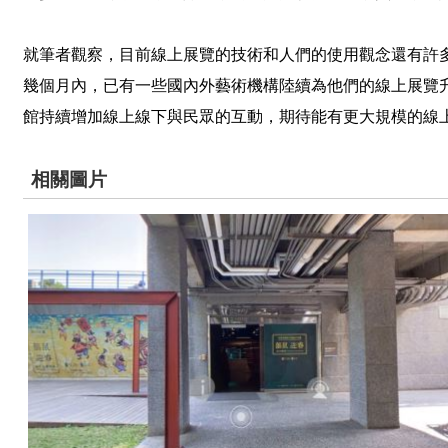
就筆者觀察，目前線上展覽的技術和人們的使用觀念還有許
幾個月內，已有一些國內外藝術機構陸續為他們的線上展覽
館持續增加線上線下與民眾的互動，期待能有更大規模的線
相關圖片