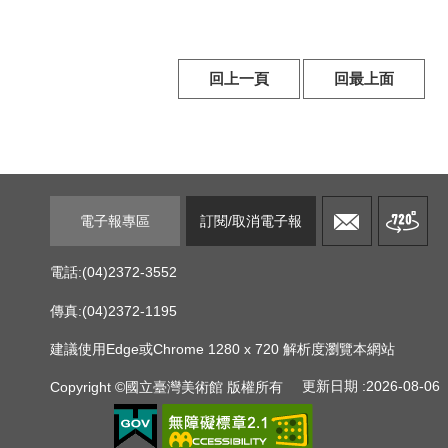
回上一頁
回最上面
電子報專區
訂閱/取消電子報
電話:(04)2372-3552
傳真:(04)2372-1195
建議使用Edge或Chrome 1280 x 720 解析度瀏覽本網站
更新日期
2026-08-06
Copyright ©國立臺灣美術館 版權所有