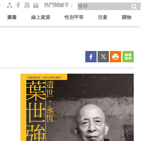
熱門關鍵字
圖書
線上資源
性別平等
兒童
購物