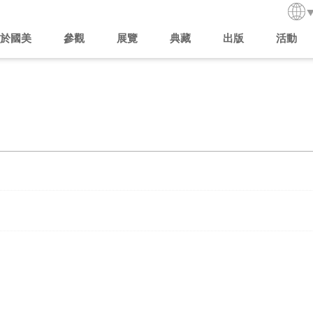
於國美
參觀
展覽
典藏
出版
活動