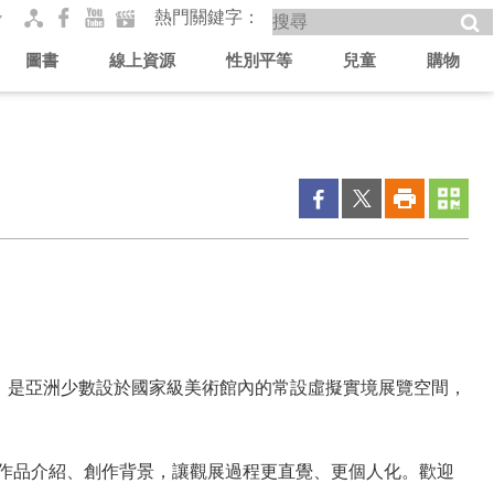
熱門關鍵字
圖書
線上資源
性別平等
兒童
購物
，是亞洲少數設於國家級美術館內的常設虛擬實境展覽空間，
供作品介紹、創作背景，讓觀展過程更直覺、更個人化。歡迎