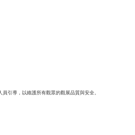
人員引導，以維護所有觀眾的觀展品質與安全。