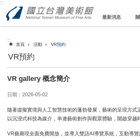
:::
跳到主要內容區塊
最新消息
關
:::
首頁
活動
VR預約
VR預約
VR gallery 概念簡介
日期：2026-05-02
隨著虛擬實境與人工智慧技術的蓬勃發展，藝術的呈現方式
以沉浸式科技為媒介，串連藝術創作與觀眾體驗，開啟穿越
VR藝廊現全面免費開放，並導入雙語AI導覽系統，互動導