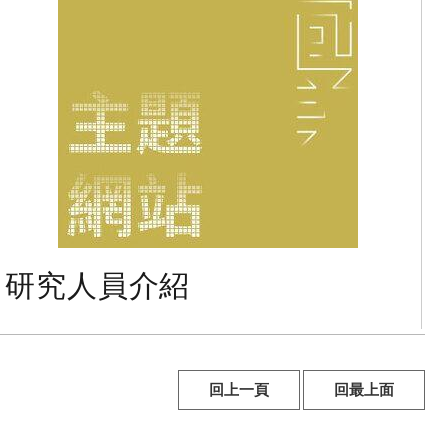
研究人員介紹
回上一頁
回最上面