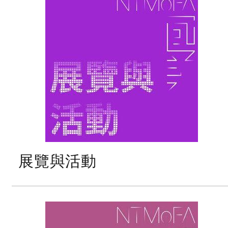
展覽與活動