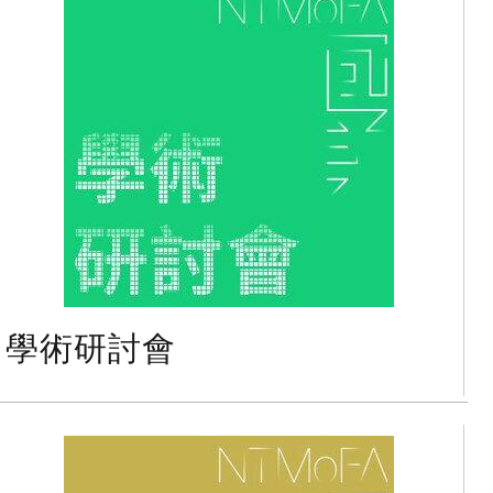
學術研討會