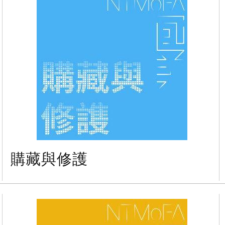
購藏與修護