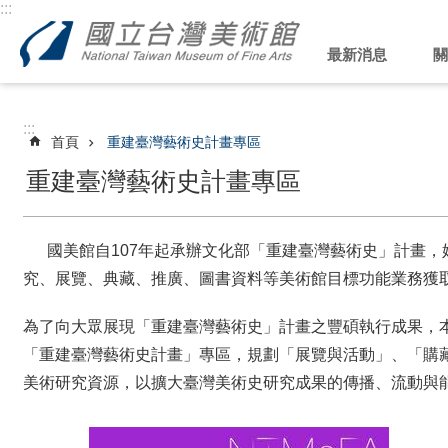
:::
跳到主要內容區塊
最新消息
關
:::
首頁
重建臺灣藝術史計畫專區
重建臺灣藝術史計畫專區
國美館自107年起承辦文化部「重建臺灣藝術史」計畫，
究、展覽、典藏、推廣、圖書資料等美術館目標功能業務獲
為了向大眾展現「重建臺灣藝術史」計畫之豐碩執行成果，
「重建臺灣藝術史計畫」專區，規劃「展覽與活動」、「購
美術研究資源，以擴大臺灣美術史研究成果的傳播、流動與